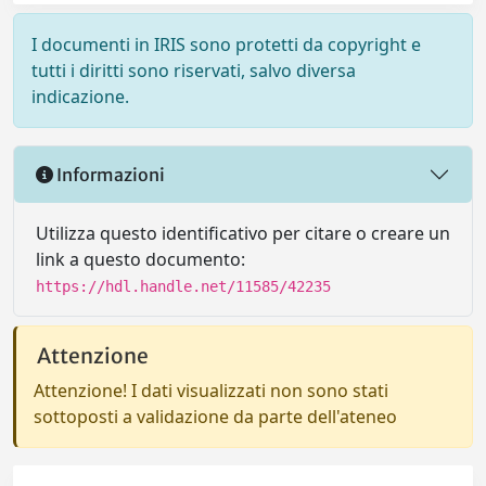
I documenti in IRIS sono protetti da copyright e
tutti i diritti sono riservati, salvo diversa
indicazione.
Informazioni
Utilizza questo identificativo per citare o creare un
link a questo documento:
https://hdl.handle.net/11585/42235
Attenzione
Attenzione! I dati visualizzati non sono stati
sottoposti a validazione da parte dell'ateneo