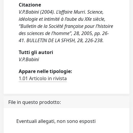
Citazione
V.P.Babini (2004). L’affaire Murri. Science,
idéologie et intimité à l’aube du XXe siècle,
“Bulletin de la Société française pour l’histoire
des sciences de l’homme”, 28, 2005, pp. 26-
41. BULLETIN DE LA SFHSH, 28, 226-238.
Tutti gli autori
V.P.Babini
Appare nelle tipologie:
1.01 Articolo in rivista
File in questo prodotto:
Eventuali allegati, non sono esposti