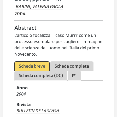
BABINI, VALERIA PAOLA
2004
Abstract
L'articolo focalizza il 'caso Murri' come un
processo esemplare per cogliere l'immagine
delle scienze dell'uomo nell'Italia del primo
Novecento.
Scheda breve
Scheda completa
Scheda completa (DC)
Anno
2004
Rivista
BULLETIN DE LA SFHSH