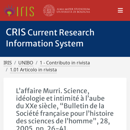
CRIS
Current Research
Information System
IRIS
UNIBO
1 - Contributo in rivista
1.01 Articolo in rivista
L’affaire Murri. Science,
idéologie et intimité à l’aube
du XXe siècle, “Bulletin de la
Société française pour l’histoire
des sciences de l’homme”, 28,
2005, pp. 26-41.