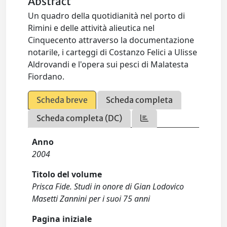
Abstract
Un quadro della quotidianità nel porto di
Rimini e delle attività alieutica nel
Cinquecento attraverso la documentazione
notarile, i carteggi di Costanzo Felici a Ulisse
Aldrovandi e l'opera sui pesci di Malatesta
Fiordano.
Scheda breve
Scheda completa
Scheda completa (DC)
Anno
2004
Titolo del volume
Prisca Fide. Studi in onore di Gian Lodovico
Masetti Zannini per i suoi 75 anni
Pagina iniziale