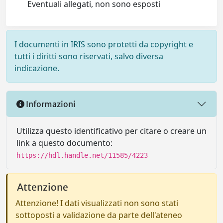
Eventuali allegati, non sono esposti
I documenti in IRIS sono protetti da copyright e
tutti i diritti sono riservati, salvo diversa
indicazione.
Informazioni
Utilizza questo identificativo per citare o creare un
link a questo documento:
https://hdl.handle.net/11585/4223
Attenzione
Attenzione! I dati visualizzati non sono stati
sottoposti a validazione da parte dell'ateneo