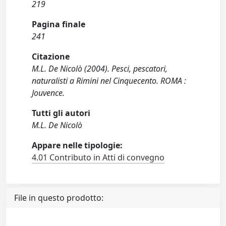
219
Pagina finale
241
Citazione
M.L. De Nicolò (2004). Pesci, pescatori,
naturalisti a Rimini nel Cinquecento. ROMA :
Jouvence.
Tutti gli autori
M.L. De Nicolò
Appare nelle tipologie:
4.01 Contributo in Atti di convegno
File in questo prodotto: