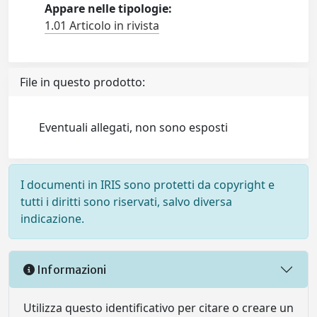
Appare nelle tipologie:
1.01 Articolo in rivista
File in questo prodotto:
Eventuali allegati, non sono esposti
I documenti in IRIS sono protetti da copyright e
tutti i diritti sono riservati, salvo diversa
indicazione.
Informazioni
Utilizza questo identificativo per citare o creare un