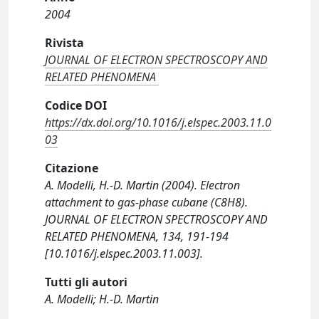
2004
Rivista
JOURNAL OF ELECTRON SPECTROSCOPY AND
RELATED PHENOMENA
Codice DOI
https://dx.doi.org/10.1016/j.elspec.2003.11.0
03
Citazione
A. Modelli, H.-D. Martin (2004). Electron
attachment to gas-phase cubane (C8H8).
JOURNAL OF ELECTRON SPECTROSCOPY AND
RELATED PHENOMENA, 134, 191-194
[10.1016/j.elspec.2003.11.003].
Tutti gli autori
A. Modelli; H.-D. Martin