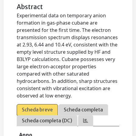
Abstract
Experimental data on temporary anion
formation in gas-phase cubane are
presented for the first time. The electron
transmission spectrum displays resonances
at 2.93, 6.44 and 10.4 eV, consistent with the
empty level structure supplied by HF and
B3LYP calculations. Cubane possesses very
large electron-acceptor properties
compared with other saturated
hydrocarbons. In addition, sharp structures
consistent with vibrational excitation are
observed at low energy.
Scheda breve
Scheda completa
Scheda completa (DC)
Anno