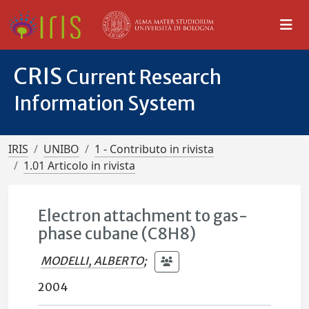
CRIS
Current Research
Information System
IRIS
UNIBO
1 - Contributo in rivista
1.01 Articolo in rivista
Electron attachment to gas-
phase cubane (C8H8)
MODELLI, ALBERTO
;
2004