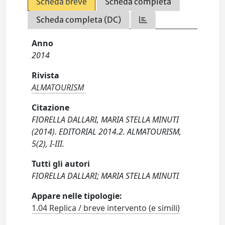
Scheda breve
Scheda completa
Scheda completa (DC)
Anno
2014
Rivista
ALMATOURISM
Citazione
FIORELLA DALLARI, MARIA STELLA MINUTI
(2014). EDITORIAL 2014.2. ALMATOURISM,
5(2), I-III.
Tutti gli autori
FIORELLA DALLARI; MARIA STELLA MINUTI
Appare nelle tipologie:
1.04 Replica / breve intervento (e simili)