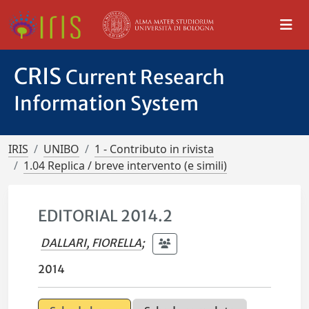
CRIS
Current Research
Information System
IRIS
UNIBO
1 - Contributo in rivista
1.04 Replica / breve intervento (e simili)
EDITORIAL 2014.2
DALLARI, FIORELLA
;
2014