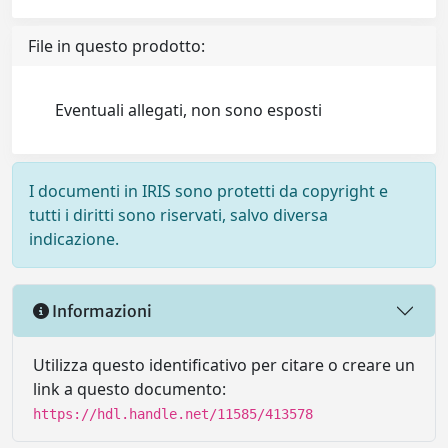
File in questo prodotto:
Eventuali allegati, non sono esposti
I documenti in IRIS sono protetti da copyright e
tutti i diritti sono riservati, salvo diversa
indicazione.
Informazioni
Utilizza questo identificativo per citare o creare un
link a questo documento:
https://hdl.handle.net/11585/413578