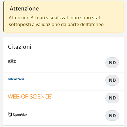
Attenzione
Attenzione! I dati visualizzati non sono stati
sottoposti a validazione da parte dell'ateneo
Citazioni
ND
ND
ND
ND