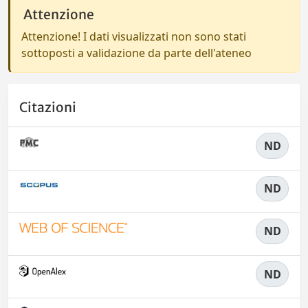
Attenzione
Attenzione! I dati visualizzati non sono stati
sottoposti a validazione da parte dell'ateneo
Citazioni
ND
ND
ND
ND