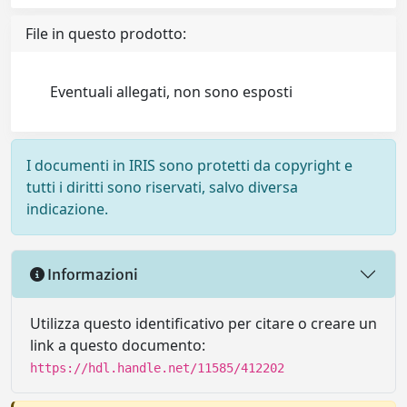
File in questo prodotto:
Eventuali allegati, non sono esposti
I documenti in IRIS sono protetti da copyright e
tutti i diritti sono riservati, salvo diversa
indicazione.
Informazioni
Utilizza questo identificativo per citare o creare un
link a questo documento:
https://hdl.handle.net/11585/412202