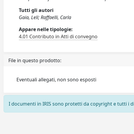
Tutti gli autori
Gaia, Leli; Raffaelli, Carla
Appare nelle tipologie:
4.01 Contributo in Atti di convegno
File in questo prodotto:
Eventuali allegati, non sono esposti
I documenti in IRIS sono protetti da copyright e tutti i di