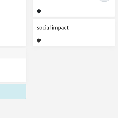
social impact