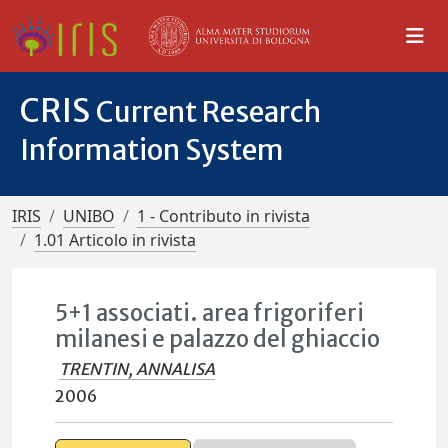
CRIS
Current Research
Information System
IRIS
UNIBO
1 - Contributo in rivista
1.01 Articolo in rivista
5+1 associati. area frigoriferi
milanesi e palazzo del ghiaccio
TRENTIN, ANNALISA
2006