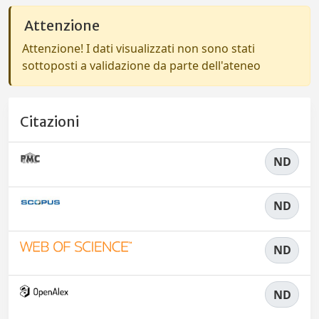
Attenzione
Attenzione! I dati visualizzati non sono stati
sottoposti a validazione da parte dell'ateneo
Citazioni
ND
ND
ND
ND