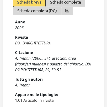
Scheda breve
Scheda completa
Scheda completa (DC)
Anno
2006
Rivista
D'A. D'ARCHITETTURA
Citazione
A. Trentin (2006). 5+1 associati. area
frigoriferi milanesi e palazzo del ghiaccio. D'A.
D'ARCHITETTURA, 29, 50-51.
Tutti gli autori
A. Trentin
Appare nelle tipologie:
1.01 Articolo in rivista