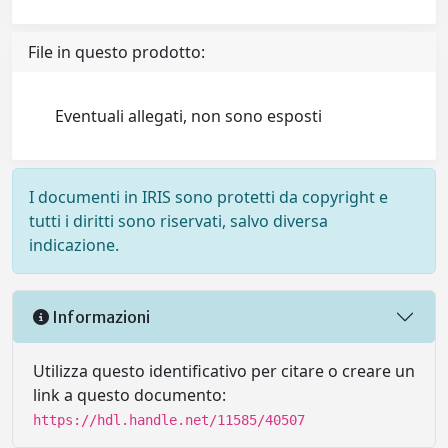
File in questo prodotto:
Eventuali allegati, non sono esposti
I documenti in IRIS sono protetti da copyright e
tutti i diritti sono riservati, salvo diversa
indicazione.
Informazioni
Utilizza questo identificativo per citare o creare un
link a questo documento:
https://hdl.handle.net/11585/40507