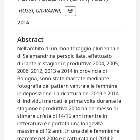
ROSSI, GIOVANNI
;
2014
Abstract
Nell'ambito di un monitoraggio pluriennale
di Salamandrina perspicillata, effettuato
durante le stagioni riproduttive 2004, 2005,
2006, 2012, 2013 e 2014 in provincia di
Bologna, sono state marcate mediante
fotografia del pattern ventrale le femmine
in deposizione. La ricattura nel 2013 e 2014
di individui marcati la prima volta durante la
stagione riproduttiva 2004 ha permesso di
stimare un'età di 14/15 anni mentre in
letteratura è riportata una longevità
massima di 12 anni. In una delle femminine
marcate nel 2004 e ricatturata nel 2014 è