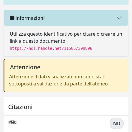
Informazioni
Utilizza questo identificativo per citare o creare un
link a questo documento:
https://hdl.handle.net/11585/399896
Attenzione
Attenzione! I dati visualizzati non sono stati
sottoposti a validazione da parte dell'ateneo
Citazioni
ND