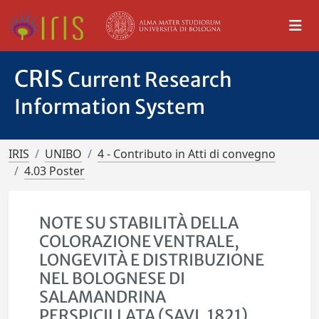
CRIS
Current Research
Information System
IRIS
UNIBO
4 - Contributo in Atti di convegno
4.03 Poster
NOTE SU STABILITÀ DELLA
COLORAZIONE VENTRALE,
LONGEVITÀ E DISTRIBUZIONE
NEL BOLOGNESE DI
SALAMANDRINA
PERSPICILLATA (SAVI, 1821)