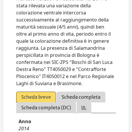
stata rilevata una variazione della
colorazione ventrale intercorsa
successivamente al raggiungimento della
maturità sessuale (4/5 anni), quindi ben
oltre al primo anno di vita, periodo entro il
quale la colorazione definitiva è in genere
raggiunta. La presenza di Salamandrina
perspicillata in provincia di Bologna è
confermata nei SIC-ZPS "Boschi di San Luca
Destra Reno" TT4050029 e "Contrafforte
Pliocenico" IT4050012 e nel Parco Regionale
Laghi di Suviana e Brasimone.
Scheda breve
Scheda completa
Scheda completa (DC)
Anno
2014