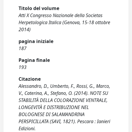
Titolo del volume
Atti X Congresso Nazionale della Societas
Herpetologica Italica (Genova, 15-18 ottobre
2014)
pagina iniziale
187
Pagina finale
193
Citazione
Alessandro, D., Umberto, F., Rossi, G., Marco,
V., Caterina, A., Stefano, O. (2014). NOTE SU
STABILITÀ DELLA COLORAZIONE VENTRALE,
LONGEVITÀ E DISTRIBUZIONE NEL
BOLOGNESE DI SALAMANDRINA
PERSPICILLATA (SAVI, 1821). Pescara : Ianieri
Edizioni.