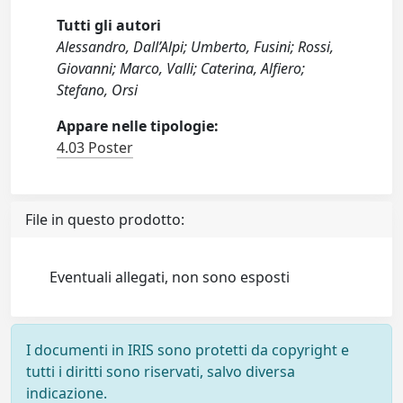
Tutti gli autori
Alessandro, Dall’Alpi; Umberto, Fusini; Rossi,
Giovanni; Marco, Valli; Caterina, Alfiero;
Stefano, Orsi
Appare nelle tipologie:
4.03 Poster
File in questo prodotto:
Eventuali allegati, non sono esposti
I documenti in IRIS sono protetti da copyright e
tutti i diritti sono riservati, salvo diversa
indicazione.