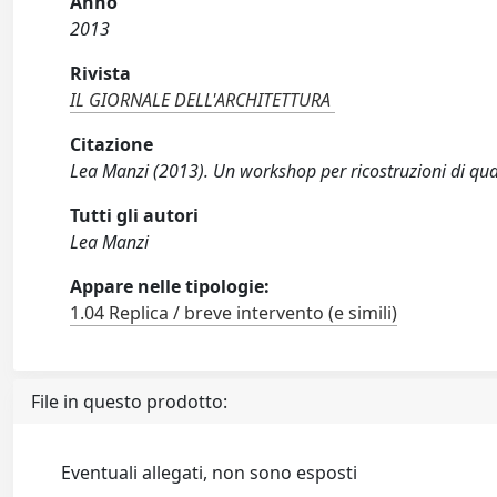
Anno
2013
Rivista
IL GIORNALE DELL'ARCHITETTURA
Citazione
Lea Manzi (2013). Un workshop per ricostruzioni di qu
Tutti gli autori
Lea Manzi
Appare nelle tipologie:
1.04 Replica / breve intervento (e simili)
File in questo prodotto:
Eventuali allegati, non sono esposti