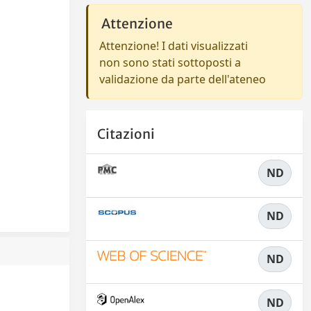
Attenzione
Attenzione! I dati visualizzati
non sono stati sottoposti a
validazione da parte dell'ateneo
Citazioni
ND
ND
ND
ND