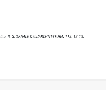
alità. IL GIORNALE DELL'ARCHITETTURA, 115, 13-13.