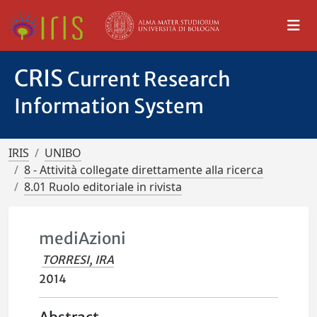
CRIS
Current Research
Information System
IRIS
UNIBO
8 - Attività collegate direttamente alla ricerca
8.01 Ruolo editoriale in rivista
mediAzioni
TORRESI, IRA
2014