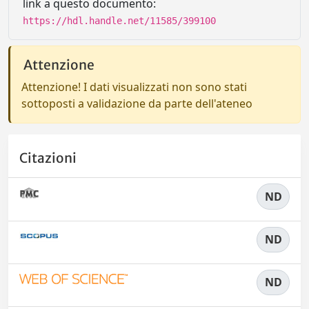
link a questo documento:
https://hdl.handle.net/11585/399100
Attenzione
Attenzione! I dati visualizzati non sono stati
sottoposti a validazione da parte dell'ateneo
Citazioni
ND
ND
ND