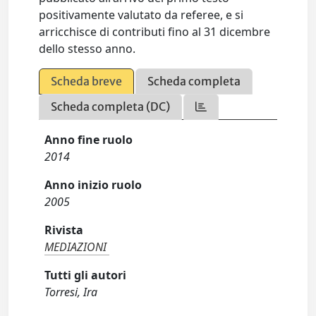
positivamente valutato da referee, e si
arricchisce di contributi fino al 31 dicembre
dello stesso anno.
Scheda breve
Scheda completa
Scheda completa (DC)
Anno fine ruolo
2014
Anno inizio ruolo
2005
Rivista
MEDIAZIONI
Tutti gli autori
Torresi, Ira