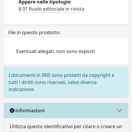
Appare nelle tipologie:
8.01 Ruolo editoriale in rivista
File in questo prodotto:
Eventuali allegati, non sono esposti
I documenti in IRIS sono protetti da copyright e
tutti i diritti sono riservati, salvo diversa
indicazione.
Informazioni
Utilizza questo identificativo per citare o creare un