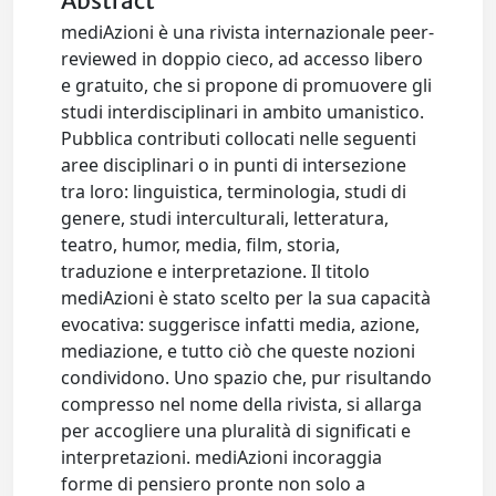
Abstract
mediAzioni è una rivista internazionale peer-
reviewed in doppio cieco, ad accesso libero
e gratuito, che si propone di promuovere gli
studi interdisciplinari in ambito umanistico.
Pubblica contributi collocati nelle seguenti
aree disciplinari o in punti di intersezione
tra loro: linguistica, terminologia, studi di
genere, studi interculturali, letteratura,
teatro, humor, media, film, storia,
traduzione e interpretazione. Il titolo
mediAzioni è stato scelto per la sua capacità
evocativa: suggerisce infatti media, azione,
mediazione, e tutto ciò che queste nozioni
condividono. Uno spazio che, pur risultando
compresso nel nome della rivista, si allarga
per accogliere una pluralità di significati e
interpretazioni. mediAzioni incoraggia
forme di pensiero pronte non solo a