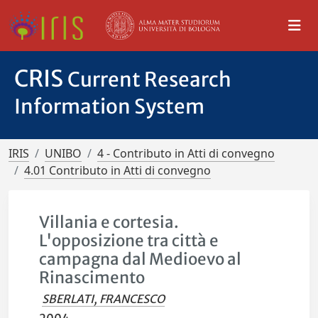
CRIS
Current Research
Information System
IRIS
UNIBO
4 - Contributo in Atti di convegno
4.01 Contributo in Atti di convegno
Villania e cortesia.
L'opposizione tra città e
campagna dal Medioevo al
Rinascimento
SBERLATI, FRANCESCO