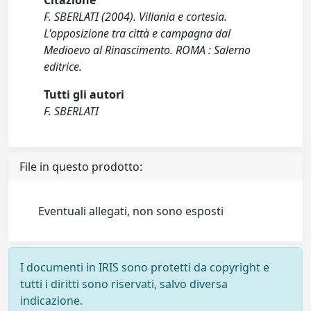
Citazione
F. SBERLATI (2004). Villania e cortesia.
L'opposizione tra città e campagna dal
Medioevo al Rinascimento. ROMA : Salerno
editrice.
Tutti gli autori
F. SBERLATI
File in questo prodotto:
Eventuali allegati, non sono esposti
I documenti in IRIS sono protetti da copyright e
tutti i diritti sono riservati, salvo diversa
indicazione.