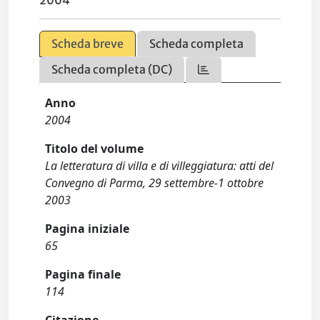
2004
Scheda breve
Scheda completa
Scheda completa (DC)
Anno
2004
Titolo del volume
La letteratura di villa e di villeggiatura: atti del
Convegno di Parma, 29 settembre-1 ottobre
2003
Pagina iniziale
65
Pagina finale
114