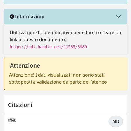
Informazioni
Utilizza questo identificativo per citare o creare un
link a questo documento:
https://hdl.handle.net/11585/3989
Attenzione
Attenzione! I dati visualizzati non sono stati
sottoposti a validazione da parte dell'ateneo
Citazioni
ND