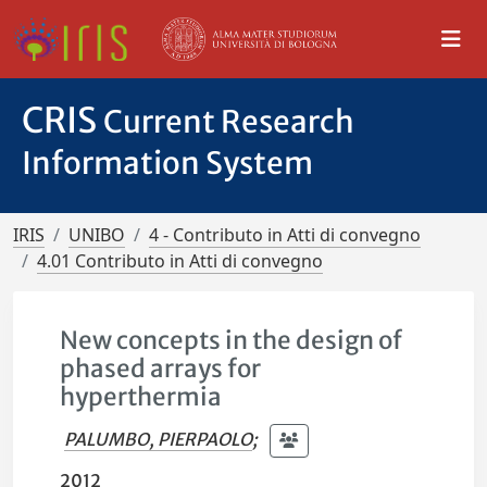
CRIS
Current Research
Information System
IRIS
UNIBO
4 - Contributo in Atti di convegno
4.01 Contributo in Atti di convegno
New concepts in the design of
phased arrays for
hyperthermia
PALUMBO, PIERPAOLO
;
2012