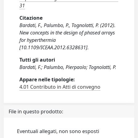
31
Citazione
Bardati, F., Palumbo, P., Tognolatti, P. (2012).
New concepts in the design of phased arrays
for hyperthermia
[10.1109/ICEAA.2012.6328631].
Tutti gli autori
Bardati, F.; Palumbo, Pierpaolo; Tognolatti, P.
Appare nelle tipologie:
4.01 Contributo in Atti di convegno
File in questo prodotto:
Eventuali allegati, non sono esposti