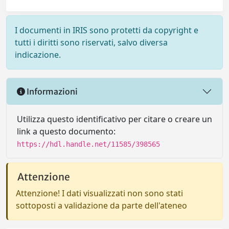
I documenti in IRIS sono protetti da copyright e
tutti i diritti sono riservati, salvo diversa
indicazione.
Informazioni
Utilizza questo identificativo per citare o creare un
link a questo documento:
https://hdl.handle.net/11585/398565
Attenzione
Attenzione! I dati visualizzati non sono stati
sottoposti a validazione da parte dell'ateneo