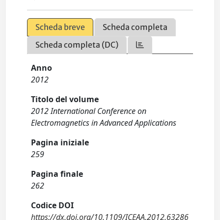
Scheda breve
Scheda completa
Scheda completa (DC)
Anno
2012
Titolo del volume
2012 International Conference on
Electromagnetics in Advanced Applications
Pagina iniziale
259
Pagina finale
262
Codice DOI
https://dx.doi.org/10.1109/ICEAA.2012.63286