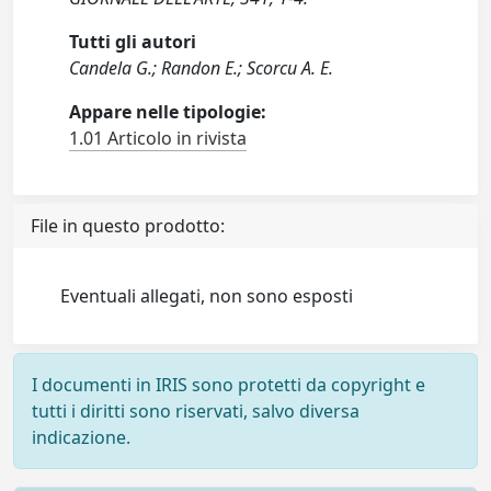
Tutti gli autori
Candela G.; Randon E.; Scorcu A. E.
Appare nelle tipologie:
1.01 Articolo in rivista
File in questo prodotto:
Eventuali allegati, non sono esposti
I documenti in IRIS sono protetti da copyright e
tutti i diritti sono riservati, salvo diversa
indicazione.