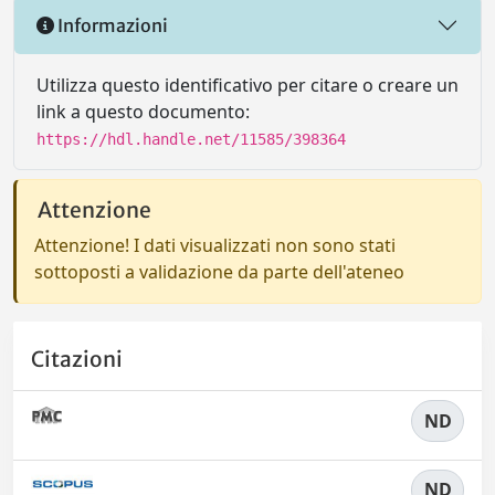
Informazioni
Utilizza questo identificativo per citare o creare un
link a questo documento:
https://hdl.handle.net/11585/398364
Attenzione
Attenzione! I dati visualizzati non sono stati
sottoposti a validazione da parte dell'ateneo
Citazioni
ND
ND