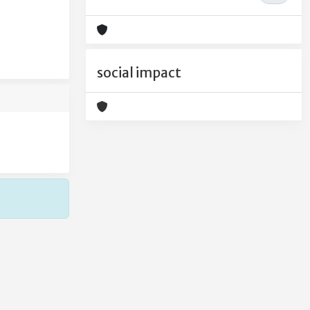
social impact