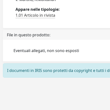
Appare nelle tipologie:
1.01 Articolo in rivista
File in questo prodotto:
Eventuali allegati, non sono esposti
I documenti in IRIS sono protetti da copyright e tutti i di