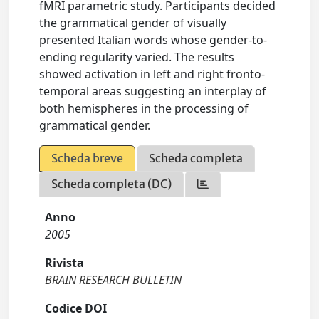
fMRI parametric study. Participants decided
the grammatical gender of visually
presented Italian words whose gender-to-
ending regularity varied. The results
showed activation in left and right fronto-
temporal areas suggesting an interplay of
both hemispheres in the processing of
grammatical gender.
Scheda breve
Scheda completa
Scheda completa (DC)
Anno
2005
Rivista
BRAIN RESEARCH BULLETIN
Codice DOI