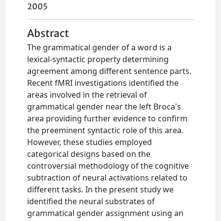
2005
Abstract
The grammatical gender of a word is a
lexical-syntactic property determining
agreement among different sentence parts.
Recent fMRI investigations identified the
areas involved in the retrieval of
grammatical gender near the left Broca's
area providing further evidence to confirm
the preeminent syntactic role of this area.
However, these studies employed
categorical designs based on the
controversial methodology of the cognitive
subtraction of neural activations related to
different tasks. In the present study we
identified the neural substrates of
grammatical gender assignment using an