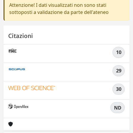
Attenzione! I dati visualizzati non sono stati
sottoposti a validazione da parte dell'ateneo
Citazioni
10
29
30
ND