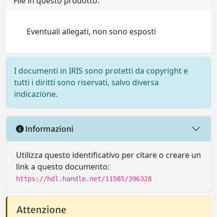
File in questo prodotto:
Eventuali allegati, non sono esposti
I documenti in IRIS sono protetti da copyright e
tutti i diritti sono riservati, salvo diversa
indicazione.
Informazioni
Utilizza questo identificativo per citare o creare un
link a questo documento:
https://hdl.handle.net/11585/396328
Attenzione