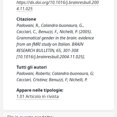
https://dx.doi.org/10.1016/j.brainresbull.200
4.11.025
Citazione
Padovani, R., Calandra-buonaura, G.,
Cacciari, C., Benuzzi, F., Nichelli, P. (2005).
Grammatical gender in the brain: evidence
from an fMRI study on Italian. BRAIN
RESEARCH BULLETIN, 65, 301-308
[10.1016/j.brainresbull.2004.11.025].
Tutti gli autori
Padovani, Roberto; Calandra-buonaura, G;
Cacciari, Cristina; Benuzzi, F; Nichelli, P.
Appare nelle tipologie:
1.01 Articolo in rivista