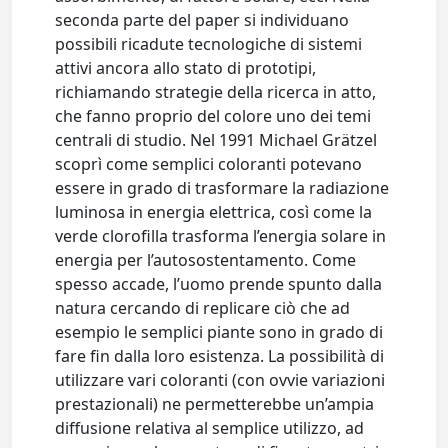
seconda parte del paper si individuano
possibili ricadute tecnologiche di sistemi
attivi ancora allo stato di prototipi,
richiamando strategie della ricerca in atto,
che fanno proprio del colore uno dei temi
centrali di studio. Nel 1991 Michael Grätzel
scoprì come semplici coloranti potevano
essere in grado di trasformare la radiazione
luminosa in energia elettrica, così come la
verde clorofilla trasforma l’energia solare in
energia per l’autosostentamento. Come
spesso accade, l’uomo prende spunto dalla
natura cercando di replicare ciò che ad
esempio le semplici piante sono in grado di
fare fin dalla loro esistenza. La possibilità di
utilizzare vari coloranti (con ovvie variazioni
prestazionali) ne permetterebbe un’ampia
diffusione relativa al semplice utilizzo, ad