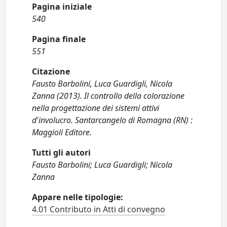
Pagina iniziale
540
Pagina finale
551
Citazione
Fausto Barbolini, Luca Guardigli, Nicola
Zanna (2013). Il controllo della colorazione
nella progettazione dei sistemi attivi
d'involucro. Santarcangelo di Romagna (RN) :
Maggioli Editore.
Tutti gli autori
Fausto Barbolini; Luca Guardigli; Nicola
Zanna
Appare nelle tipologie:
4.01 Contributo in Atti di convegno