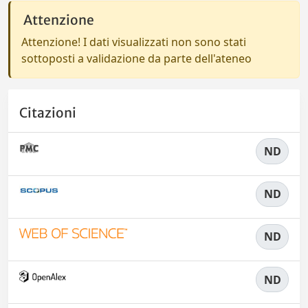
Attenzione
Attenzione! I dati visualizzati non sono stati
sottoposti a validazione da parte dell'ateneo
Citazioni
ND
ND
ND
ND