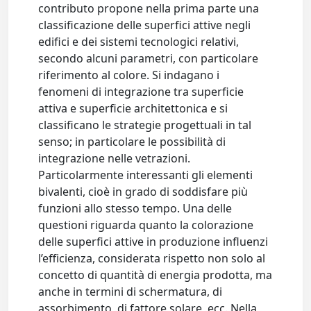
contributo propone nella prima parte una
classificazione delle superfici attive negli
edifici e dei sistemi tecnologici relativi,
secondo alcuni parametri, con particolare
riferimento al colore. Si indagano i
fenomeni di integrazione tra superficie
attiva e superficie architettonica e si
classificano le strategie progettuali in tal
senso; in particolare le possibilità di
integrazione nelle vetrazioni.
Particolarmente interessanti gli elementi
bivalenti, cioè in grado di soddisfare più
funzioni allo stesso tempo. Una delle
questioni riguarda quanto la colorazione
delle superfici attive in produzione influenzi
l’efficienza, considerata rispetto non solo al
concetto di quantità di energia prodotta, ma
anche in termini di schermatura, di
assorbimento, di fattore solare, ecc. Nella