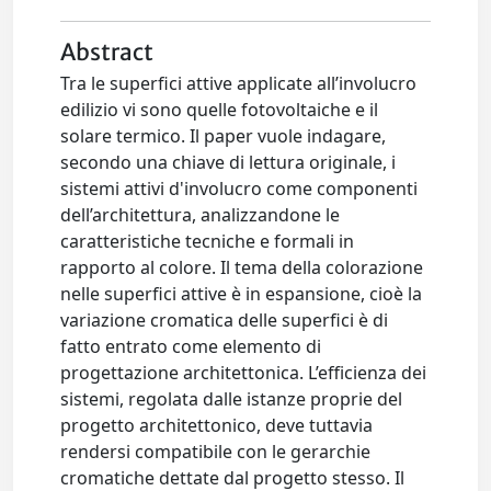
Abstract
Tra le superfici attive applicate all’involucro
edilizio vi sono quelle fotovoltaiche e il
solare termico. Il paper vuole indagare,
secondo una chiave di lettura originale, i
sistemi attivi d'involucro come componenti
dell’architettura, analizzandone le
caratteristiche tecniche e formali in
rapporto al colore. Il tema della colorazione
nelle superfici attive è in espansione, cioè la
variazione cromatica delle superfici è di
fatto entrato come elemento di
progettazione architettonica. L’efficienza dei
sistemi, regolata dalle istanze proprie del
progetto architettonico, deve tuttavia
rendersi compatibile con le gerarchie
cromatiche dettate dal progetto stesso. Il