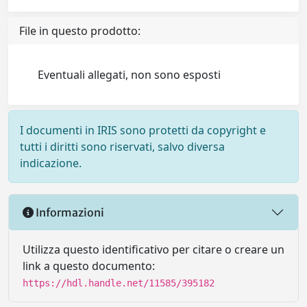
File in questo prodotto:
Eventuali allegati, non sono esposti
I documenti in IRIS sono protetti da copyright e
tutti i diritti sono riservati, salvo diversa
indicazione.
Informazioni
Utilizza questo identificativo per citare o creare un
link a questo documento:
https://hdl.handle.net/11585/395182