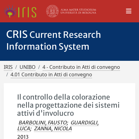
CRIS
Current Research
Information System
IRIS
UNIBO
4 - Contributo in Atti di convegno
4.01 Contributo in Atti di convegno
Il controllo della colorazione
nella progettazione dei sistemi
attivi d'involucro
BARBOLINI, FAUSTO
;
GUARDIGLI,
LUCA
;
ZANNA, NICOLA
2013