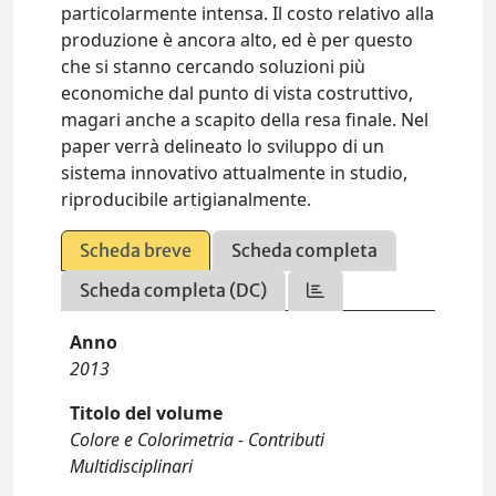
particolarmente intensa. Il costo relativo alla
produzione è ancora alto, ed è per questo
che si stanno cercando soluzioni più
economiche dal punto di vista costruttivo,
magari anche a scapito della resa finale. Nel
paper verrà delineato lo sviluppo di un
sistema innovativo attualmente in studio,
riproducibile artigianalmente.
Scheda breve
Scheda completa
Scheda completa (DC)
Anno
2013
Titolo del volume
Colore e Colorimetria - Contributi
Multidisciplinari