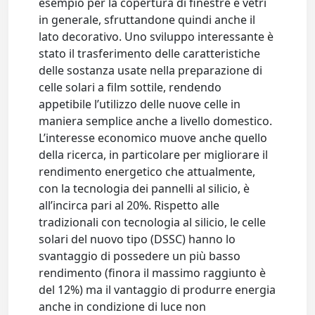
esempio per la copertura di finestre e vetri
in generale, sfruttandone quindi anche il
lato decorativo. Uno sviluppo interessante è
stato il trasferimento delle caratteristiche
delle sostanza usate nella preparazione di
celle solari a film sottile, rendendo
appetibile l’utilizzo delle nuove celle in
maniera semplice anche a livello domestico.
L’interesse economico muove anche quello
della ricerca, in particolare per migliorare il
rendimento energetico che attualmente,
con la tecnologia dei pannelli al silicio, è
all’incirca pari al 20%. Rispetto alle
tradizionali con tecnologia al silicio, le celle
solari del nuovo tipo (DSSC) hanno lo
svantaggio di possedere un più basso
rendimento (finora il massimo raggiunto è
del 12%) ma il vantaggio di produrre energia
anche in condizione di luce non