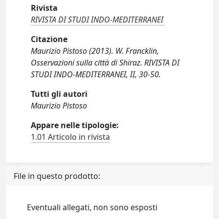
Rivista
RIVISTA DI STUDI INDO-MEDITERRANEI
Citazione
Maurizio Pistoso (2013). W. Francklin,
Osservazioni sulla città di Shiraz. RIVISTA DI
STUDI INDO-MEDITERRANEI, II, 30-50.
Tutti gli autori
Maurizio Pistoso
Appare nelle tipologie:
1.01 Articolo in rivista
File in questo prodotto:
Eventuali allegati, non sono esposti