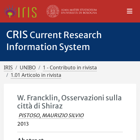
CRIS
Current Research
Information System
IRIS
UNIBO
1 - Contributo in rivista
1.01 Articolo in rivista
W. Francklin, Osservazioni sulla
città di Shiraz
PISTOSO, MAURIZIO SILVIO
2013