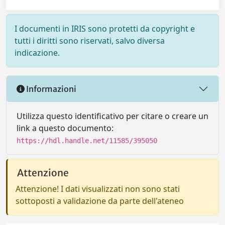
I documenti in IRIS sono protetti da copyright e
tutti i diritti sono riservati, salvo diversa
indicazione.
Informazioni
Utilizza questo identificativo per citare o creare un
link a questo documento:
https://hdl.handle.net/11585/395050
Attenzione
Attenzione! I dati visualizzati non sono stati
sottoposti a validazione da parte dell'ateneo