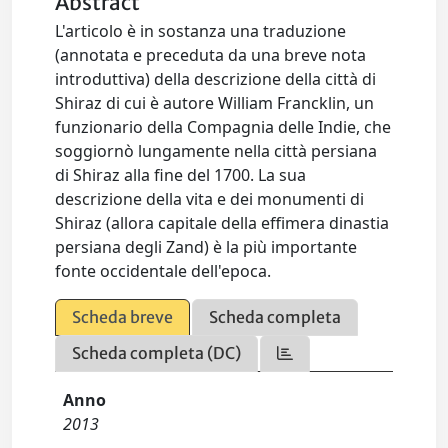
Abstract
L'articolo è in sostanza una traduzione
(annotata e preceduta da una breve nota
introduttiva) della descrizione della città di
Shiraz di cui è autore William Francklin, un
funzionario della Compagnia delle Indie, che
soggiornò lungamente nella città persiana
di Shiraz alla fine del 1700. La sua
descrizione della vita e dei monumenti di
Shiraz (allora capitale della effimera dinastia
persiana degli Zand) è la più importante
fonte occidentale dell'epoca.
Scheda breve
Scheda completa
Scheda completa (DC)
Anno
2013