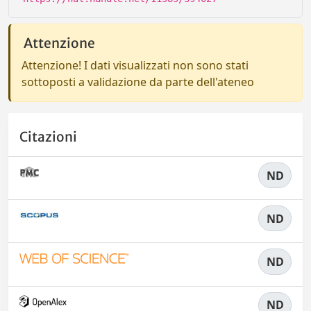
Attenzione
Attenzione! I dati visualizzati non sono stati
sottoposti a validazione da parte dell'ateneo
Citazioni
ND
ND
ND
ND