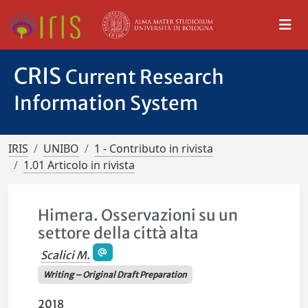
CRIS
Current Research
Information System
IRIS
UNIBO
1 - Contributo in rivista
1.01 Articolo in rivista
Himera. Osservazioni su un
settore della città alta
Scalici M.
Writing – Original Draft Preparation
2018