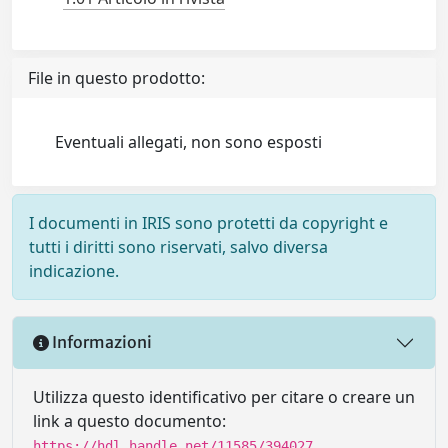
File in questo prodotto:
Eventuali allegati, non sono esposti
I documenti in IRIS sono protetti da copyright e
tutti i diritti sono riservati, salvo diversa
indicazione.
Informazioni
Utilizza questo identificativo per citare o creare un
link a questo documento:
https://hdl.handle.net/11585/394027