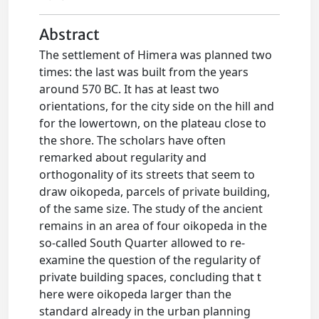
Abstract
The settlement of Himera was planned two
times: the last was built from the years
around 570 BC. It has at least two
orientations, for the city side on the hill and
for the lowertown, on the plateau close to
the shore. The scholars have often
remarked about regularity and
orthogonality of its streets that seem to
draw oikopeda, parcels of private building,
of the same size. The study of the ancient
remains in an area of four oikopeda in the
so-called South Quarter allowed to re-
examine the question of the regularity of
private building spaces, concluding that t
here were oikopeda larger than the
standard already in the urban planning