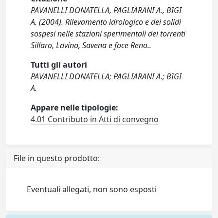
PAVANELLI DONATELLA, PAGLIARANI A., BIGI
A. (2004). Rilevamento idrologico e dei solidi
sospesi nelle stazioni sperimentali dei torrenti
Sillaro, Lavino, Savena e foce Reno..
Tutti gli autori
PAVANELLI DONATELLA; PAGLIARANI A.; BIGI
A.
Appare nelle tipologie:
4.01 Contributo in Atti di convegno
File in questo prodotto:
Eventuali allegati, non sono esposti