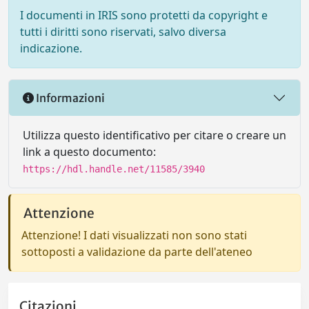
I documenti in IRIS sono protetti da copyright e
tutti i diritti sono riservati, salvo diversa
indicazione.
Informazioni
Utilizza questo identificativo per citare o creare un
link a questo documento:
https://hdl.handle.net/11585/3940
Attenzione
Attenzione! I dati visualizzati non sono stati
sottoposti a validazione da parte dell'ateneo
Citazioni