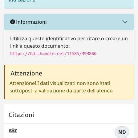
Informazioni
Utilizza questo identificativo per citare o creare un
link a questo documento:
https://hdl.handle.net/11585/393860
Attenzione
Attenzione! I dati visualizzati non sono stati
sottoposti a validazione da parte dell'ateneo
Citazioni
ND