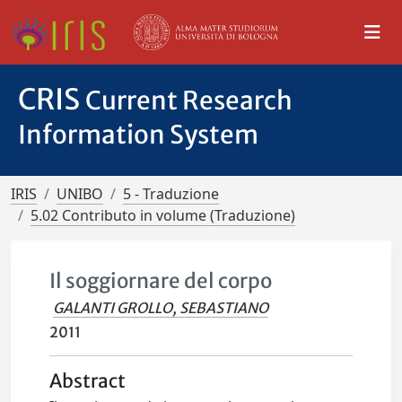
CRIS
Current Research
Information System
IRIS
UNIBO
5 - Traduzione
5.02 Contributo in volume (Traduzione)
Il soggiornare del corpo
GALANTI GROLLO, SEBASTIANO
2011
Abstract