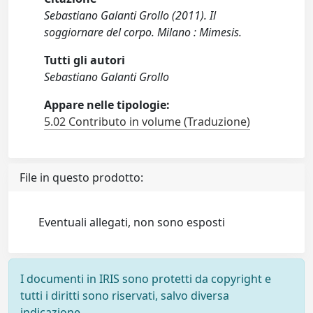
Sebastiano Galanti Grollo (2011). Il
soggiornare del corpo. Milano : Mimesis.
Tutti gli autori
Sebastiano Galanti Grollo
Appare nelle tipologie:
5.02 Contributo in volume (Traduzione)
File in questo prodotto:
Eventuali allegati, non sono esposti
I documenti in IRIS sono protetti da copyright e
tutti i diritti sono riservati, salvo diversa
indicazione.