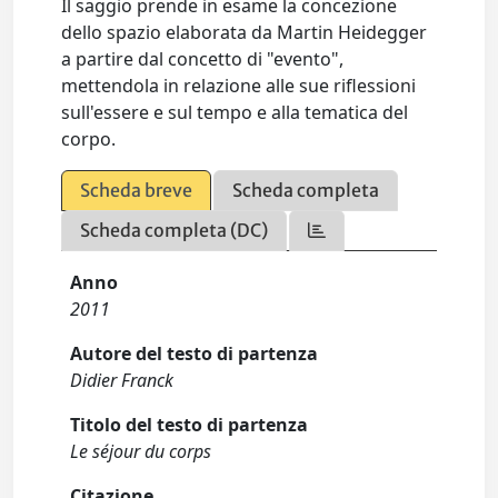
Il saggio prende in esame la concezione
dello spazio elaborata da Martin Heidegger
a partire dal concetto di "evento",
mettendola in relazione alle sue riflessioni
sull'essere e sul tempo e alla tematica del
corpo.
Scheda breve
Scheda completa
Scheda completa (DC)
Anno
2011
Autore del testo di partenza
Didier Franck
Titolo del testo di partenza
Le séjour du corps
Citazione