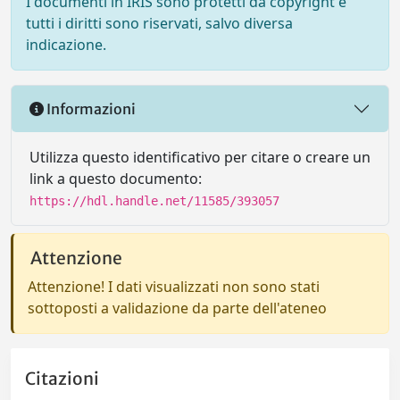
I documenti in IRIS sono protetti da copyright e
tutti i diritti sono riservati, salvo diversa
indicazione.
Informazioni
Utilizza questo identificativo per citare o creare un
link a questo documento:
https://hdl.handle.net/11585/393057
Attenzione
Attenzione! I dati visualizzati non sono stati
sottoposti a validazione da parte dell'ateneo
Citazioni