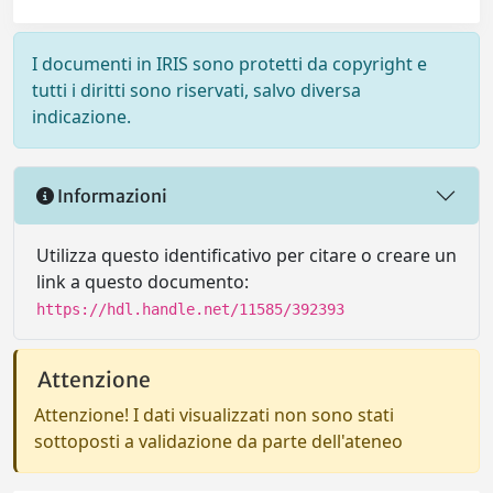
I documenti in IRIS sono protetti da copyright e
tutti i diritti sono riservati, salvo diversa
indicazione.
Informazioni
Utilizza questo identificativo per citare o creare un
link a questo documento:
https://hdl.handle.net/11585/392393
Attenzione
Attenzione! I dati visualizzati non sono stati
sottoposti a validazione da parte dell'ateneo