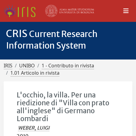
CRIS
Current Research
Information System
IRIS
UNIBO
1 - Contributo in rivista
1.01 Articolo in rivista
L'occhio, la villa. Per una
riedizione di "Villa con prato
all'inglese" di Germano
Lombardi
WEBER, LUIGI