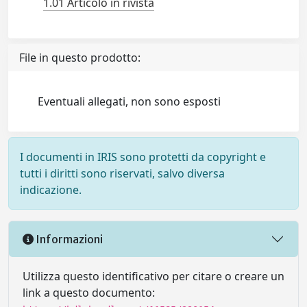
1.01 Articolo in rivista
File in questo prodotto:
Eventuali allegati, non sono esposti
I documenti in IRIS sono protetti da copyright e
tutti i diritti sono riservati, salvo diversa
indicazione.
Informazioni
Utilizza questo identificativo per citare o creare un
link a questo documento: