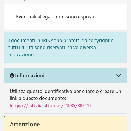
Eventuali allegati, non sono esposti
I documenti in IRIS sono protetti da copyright e
tutti i diritti sono riservati, salvo diversa
indicazione.
Informazioni
Utilizza questo identificativo per citare o creare un
link a questo documento:
https://hdl.handle.net/11585/387117
Attenzione