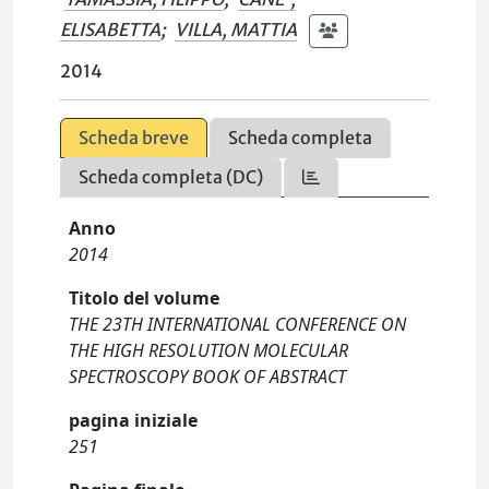
ELISABETTA
;
VILLA, MATTIA
2014
Scheda breve
Scheda completa
Scheda completa (DC)
Anno
2014
Titolo del volume
THE 23TH INTERNATIONAL CONFERENCE ON
THE HIGH RESOLUTION MOLECULAR
SPECTROSCOPY BOOK OF ABSTRACT
pagina iniziale
251