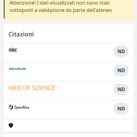
Attenzione! I dati visualizzati non sono stati
sottoposti a validazione da parte dell'ateneo
Citazioni
ND
ND
ND
ND