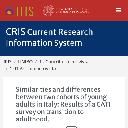
CRIS
Current Research
Information System
IRIS
UNIBO
1 - Contributo in rivista
1.01 Articolo in rivista
Similarities and differences
between two cohorts of young
adults in Italy: Results of a CATI
survey on transition to
adulthood.