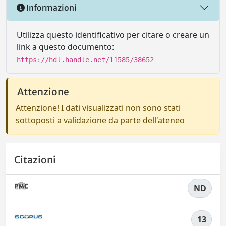
Informazioni
Utilizza questo identificativo per citare o creare un
link a questo documento:
https://hdl.handle.net/11585/38652
Attenzione
Attenzione! I dati visualizzati non sono stati
sottoposti a validazione da parte dell'ateneo
Citazioni
ND
13