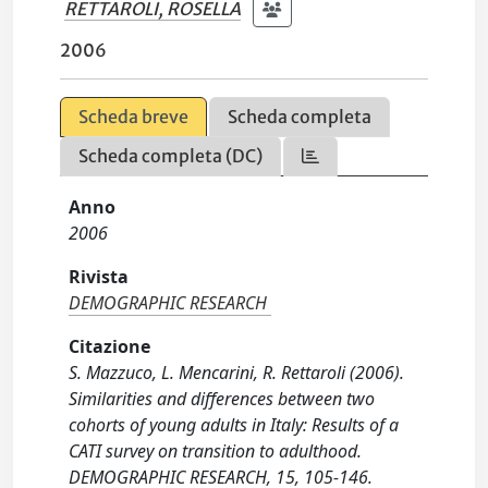
RETTAROLI, ROSELLA
2006
Scheda breve
Scheda completa
Scheda completa (DC)
Anno
2006
Rivista
DEMOGRAPHIC RESEARCH
Citazione
S. Mazzuco, L. Mencarini, R. Rettaroli (2006).
Similarities and differences between two
cohorts of young adults in Italy: Results of a
CATI survey on transition to adulthood.
DEMOGRAPHIC RESEARCH, 15, 105-146.