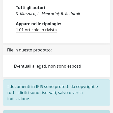
Tutti gli autori
S. Mazzuco; L. Mencarini; R. Rettaroli
Appare nelle tipologie:
1.01 Articolo in rivista
File in questo prodotto:
Eventuali allegati, non sono esposti
I documenti in IRIS sono protetti da copyright e
tutti i diritti sono riservati, salvo diversa
indicazione.