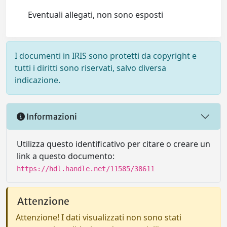
Eventuali allegati, non sono esposti
I documenti in IRIS sono protetti da copyright e
tutti i diritti sono riservati, salvo diversa
indicazione.
Informazioni
Utilizza questo identificativo per citare o creare un
link a questo documento:
https://hdl.handle.net/11585/38611
Attenzione
Attenzione! I dati visualizzati non sono stati