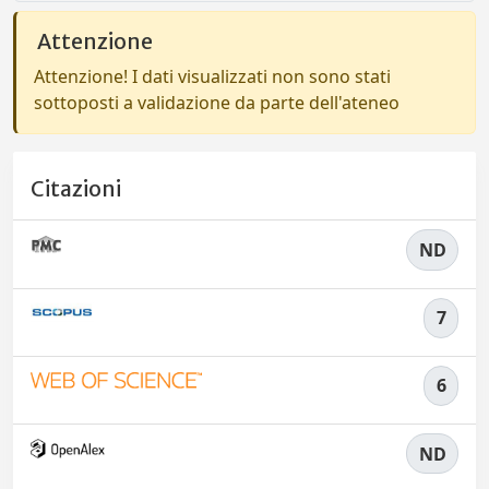
Attenzione
Attenzione! I dati visualizzati non sono stati
sottoposti a validazione da parte dell'ateneo
Citazioni
ND
7
6
ND