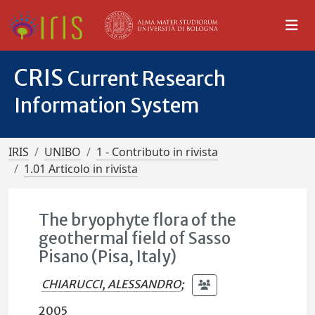
CRIS
Current Research
Information System
IRIS
UNIBO
1 - Contributo in rivista
1.01 Articolo in rivista
The bryophyte flora of the
geothermal field of Sasso
Pisano (Pisa, Italy)
CHIARUCCI, ALESSANDRO
;
2005