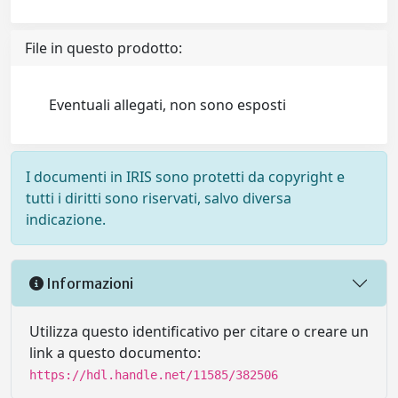
File in questo prodotto:
Eventuali allegati, non sono esposti
I documenti in IRIS sono protetti da copyright e
tutti i diritti sono riservati, salvo diversa
indicazione.
Informazioni
Utilizza questo identificativo per citare o creare un
link a questo documento:
https://hdl.handle.net/11585/382506