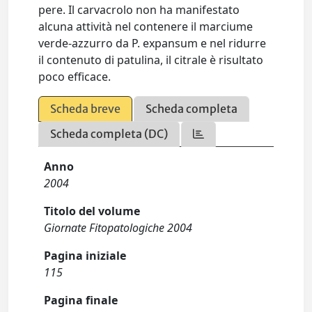
pere. Il carvacrolo non ha manifestato
alcuna attività nel contenere il marciume
verde-azzurro da P. expansum e nel ridurre
il contenuto di patulina, il citrale è risultato
poco efficace.
Scheda breve
Scheda completa
Scheda completa (DC)
Anno
2004
Titolo del volume
Giornate Fitopatologiche 2004
Pagina iniziale
115
Pagina finale