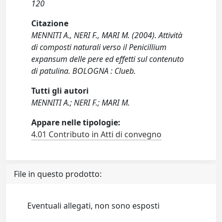
120
Citazione
MENNITI A., NERI F., MARI M. (2004). Attività
di composti naturali verso il Penicillium
expansum delle pere ed effetti sul contenuto
di patulina. BOLOGNA : Clueb.
Tutti gli autori
MENNITI A.; NERI F.; MARI M.
Appare nelle tipologie:
4.01 Contributo in Atti di convegno
File in questo prodotto:
Eventuali allegati, non sono esposti