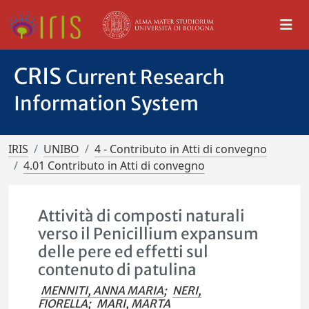
CRIS
Current Research
Information System
IRIS
UNIBO
4 - Contributo in Atti di convegno
4.01 Contributo in Atti di convegno
Attività di composti naturali
verso il Penicillium expansum
delle pere ed effetti sul
contenuto di patulina
MENNITI, ANNA MARIA
;
NERI,
FIORELLA
;
MARI, MARTA