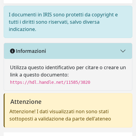
I documenti in IRIS sono protetti da copyright e
tutti i diritti sono riservati, salvo diversa
indicazione.
Informazioni
Utilizza questo identificativo per citare o creare un
link a questo documento:
https://hdl.handle.net/11585/3820
Attenzione
Attenzione! I dati visualizzati non sono stati
sottoposti a validazione da parte dell'ateneo