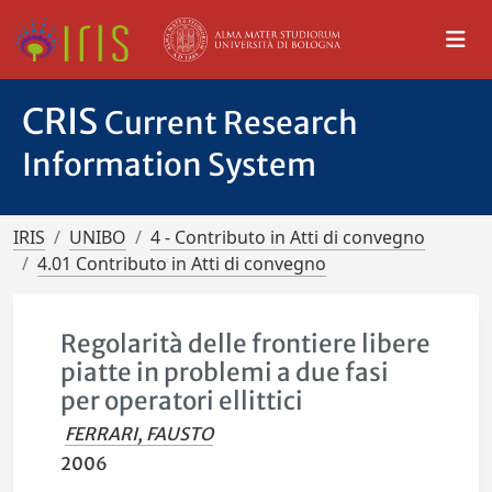
CRIS
Current Research
Information System
IRIS
UNIBO
4 - Contributo in Atti di convegno
4.01 Contributo in Atti di convegno
Regolarità delle frontiere libere
piatte in problemi a due fasi
per operatori ellittici
FERRARI, FAUSTO
2006