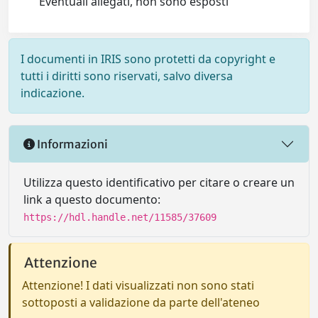
Eventuali allegati, non sono esposti
I documenti in IRIS sono protetti da copyright e
tutti i diritti sono riservati, salvo diversa
indicazione.
Informazioni
Utilizza questo identificativo per citare o creare un
link a questo documento:
https://hdl.handle.net/11585/37609
Attenzione
Attenzione! I dati visualizzati non sono stati
sottoposti a validazione da parte dell'ateneo