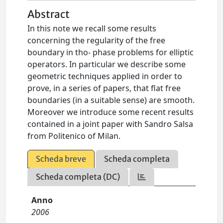
Abstract
In this note we recall some results
concerning the regularity of the free
boundary in tho- phase problems for elliptic
operators. In particular we describe some
geometric techniques applied in order to
prove, in a series of papers, that flat free
boundaries (in a suitable sense) are smooth.
Moreover we introduce some recent results
contained in a joint paper with Sandro Salsa
from Politenico of Milan.
Scheda breve
Scheda completa
Scheda completa (DC)
Anno
2006