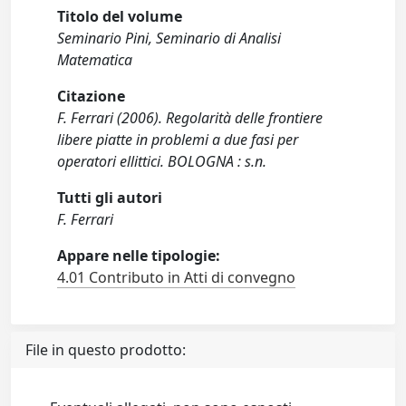
Titolo del volume
Seminario Pini, Seminario di Analisi
Matematica
Citazione
F. Ferrari (2006). Regolarità delle frontiere
libere piatte in problemi a due fasi per
operatori ellittici. BOLOGNA : s.n.
Tutti gli autori
F. Ferrari
Appare nelle tipologie:
4.01 Contributo in Atti di convegno
File in questo prodotto: