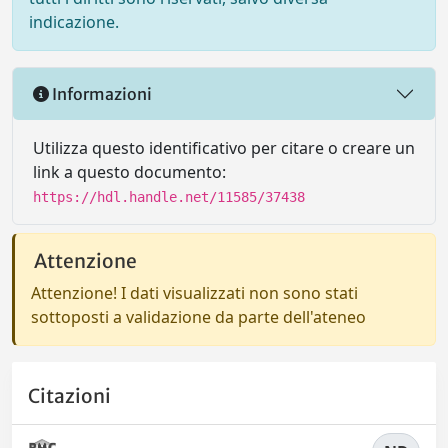
indicazione.
Informazioni
Utilizza questo identificativo per citare o creare un
link a questo documento:
https://hdl.handle.net/11585/37438
Attenzione
Attenzione! I dati visualizzati non sono stati
sottoposti a validazione da parte dell'ateneo
Citazioni