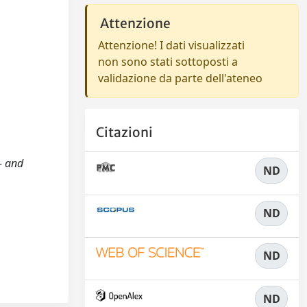
Attenzione
Attenzione! I dati visualizzati
non sono stati sottoposti a
validazione da parte dell'ateneo
Citazioni
e- and
ND
ND
ND
ND