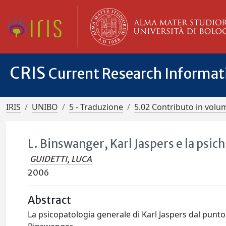
CRIS
Current Research Informa
IRIS
UNIBO
5 - Traduzione
5.02 Contributo in volu
L. Binswanger, Karl Jaspers e la psich
GUIDETTI, LUCA
2006
Abstract
La psicopatologia generale di Karl Jaspers dal punto