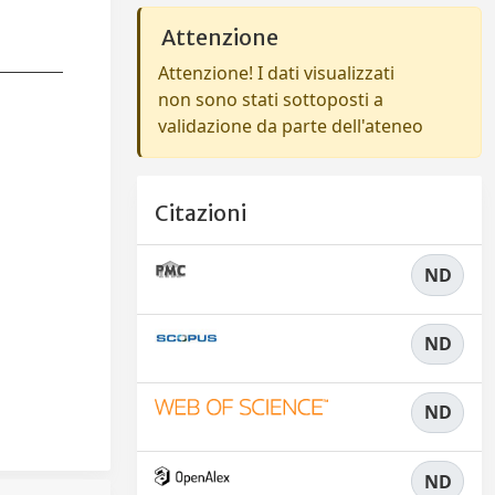
Attenzione
Attenzione! I dati visualizzati
non sono stati sottoposti a
validazione da parte dell'ateneo
.
Citazioni
ND
ND
ND
ND