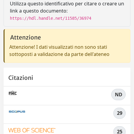
Utilizza questo identificativo per citare o creare un
link a questo documento:
https://hdl.handle.net/11585/36974
Attenzione
Attenzione! I dati visualizzati non sono stati
sottoposti a validazione da parte dell'ateneo
Citazioni
ND
29
25