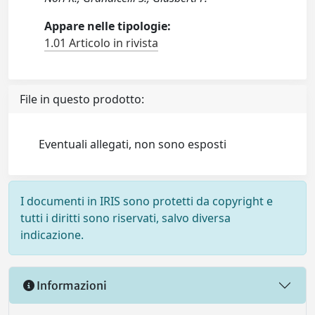
Appare nelle tipologie:
1.01 Articolo in rivista
File in questo prodotto:
Eventuali allegati, non sono esposti
I documenti in IRIS sono protetti da copyright e
tutti i diritti sono riservati, salvo diversa
indicazione.
Informazioni