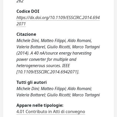
262
Codice DOI
https://dx.doi.org/10.1109/ESSCIRC.2014.694
2071
Citazione
Michele Dini, Matteo Filippi, Aldo Romani,
Valeria Bottarel, Giulio Ricotti, Marco Tartagni
(2014). A 40 nA/source energy harvesting
power converter for multiple and
heterogenerous sources. IEEE
[10.1109/ESSCIRC.2014.6942071].
Tutti gli autori
Michele Dini; Matteo Filippi; Aldo Romani;
Valeria Bottarel; Giulio Ricotti; Marco Tartagni
Appare nelle tipologie:
4.01 Contributo in Atti di convegno