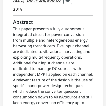
ALDO
;
TARTAGNI, MARCO
2014
Abstract
This paper presents a fully autonomous
integrated circuit for power conversion
from multiple and heterogeneous energy
harvesting transducers. Five input channel
are dedicated to vibrational harvesting and
exploiting multi-frequency operations.
Additional four input channels are
dedicated to manage DC sources with
independent MPPT applied on each channel.
A relevant feature of the design is the use of
specific nano-power design techniques
which reduce the converter quiescent
consumption down to 40 nA/source and still
keep energy conversion efficiency up to