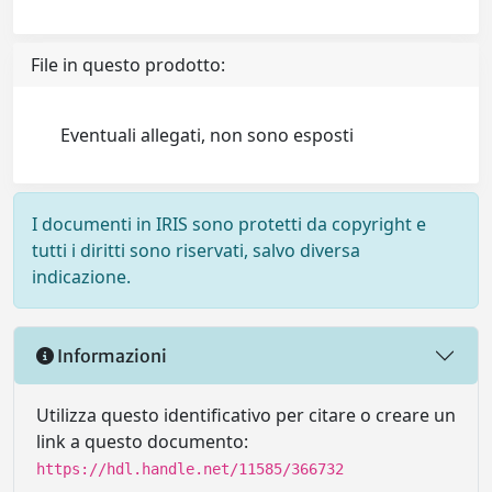
File in questo prodotto:
Eventuali allegati, non sono esposti
I documenti in IRIS sono protetti da copyright e
tutti i diritti sono riservati, salvo diversa
indicazione.
Informazioni
Utilizza questo identificativo per citare o creare un
link a questo documento:
https://hdl.handle.net/11585/366732