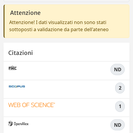
Attenzione
Attenzione! I dati visualizzati non sono stati
sottoposti a validazione da parte dell'ateneo
Citazioni
ND
2
1
ND