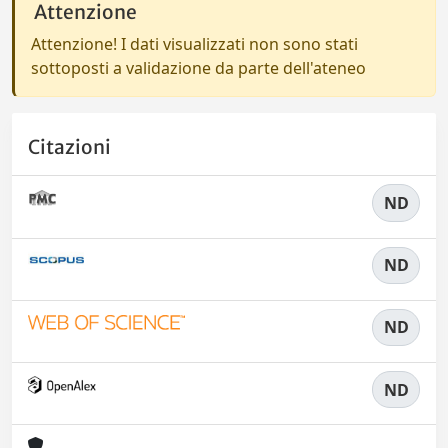
Attenzione
Attenzione! I dati visualizzati non sono stati
sottoposti a validazione da parte dell'ateneo
Citazioni
ND
ND
ND
ND