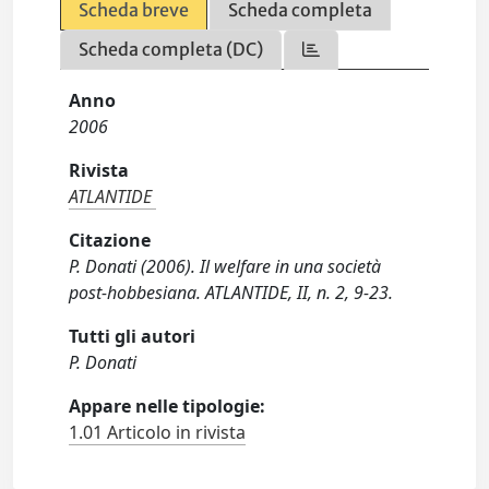
Scheda breve
Scheda completa
Scheda completa (DC)
Anno
2006
Rivista
ATLANTIDE
Citazione
P. Donati (2006). Il welfare in una società
post-hobbesiana. ATLANTIDE, II, n. 2, 9-23.
Tutti gli autori
P. Donati
Appare nelle tipologie:
1.01 Articolo in rivista