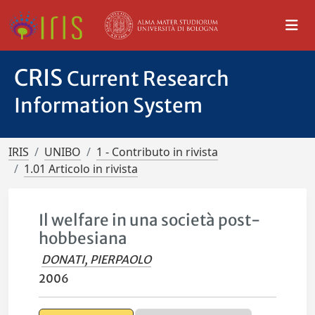
CRIS
Current Research
Information System
IRIS
UNIBO
1 - Contributo in rivista
1.01 Articolo in rivista
Il welfare in una società post-
hobbesiana
DONATI, PIERPAOLO
2006