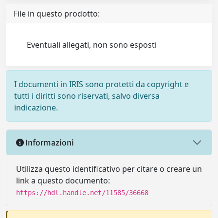
File in questo prodotto:
Eventuali allegati, non sono esposti
I documenti in IRIS sono protetti da copyright e
tutti i diritti sono riservati, salvo diversa
indicazione.
Informazioni
Utilizza questo identificativo per citare o creare un
link a questo documento:
https://hdl.handle.net/11585/36668