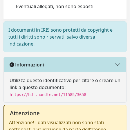
Eventuali allegati, non sono esposti
I documenti in IRIS sono protetti da copyright e
tutti i diritti sono riservati, salvo diversa
indicazione.
Informazioni
Utilizza questo identificativo per citare o creare un
link a questo documento:
https://hdl.handle.net/11585/3658
Attenzione
Attenzione! I dati visualizzati non sono stati
sottoposti a validazione da parte dell'ateneo