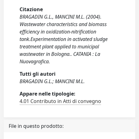
Citazione
BRAGADIN G.L., MANCINI M.L. (2004).
Wastewater characteristics and biomass
efficiency in oxidization-nitrification
tank.Experimentation in activated sludge
treatment plant applied to municipal
wastewater in Bologna.. CATANIA : La
Nuovagrafica.
Tutti gli autori
BRAGADIN G.L.; MANCINI M.L.
Appare nelle tipologie:
4.01 Contributo in Atti di convegno
File in questo prodotto: