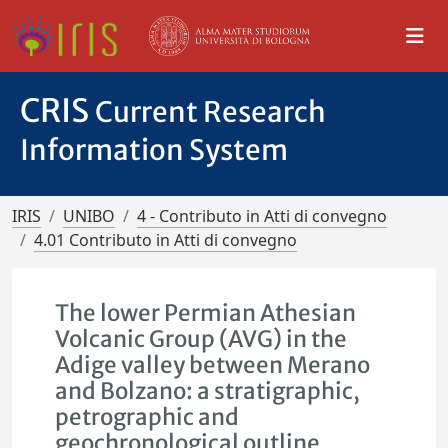
CRIS
Current Research
Information System
IRIS
UNIBO
4 - Contributo in Atti di convegno
4.01 Contributo in Atti di convegno
The lower Permian Athesian
Volcanic Group (AVG) in the
Adige valley between Merano
and Bolzano: a stratigraphic,
petrographic and
geochronological outline