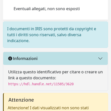
Eventuali allegati, non sono esposti
I documenti in IRIS sono protetti da copyright e
tutti i diritti sono riservati, salvo diversa
indicazione.
Informazioni
Utilizza questo identificativo per citare o creare un
link a questo documento:
https://hdl.handle.net/11585/3620
Attenzione
Attenzione! I dati visualizzati non sono stati