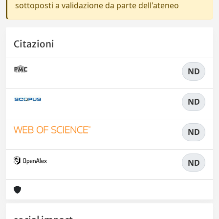
sottoposti a validazione da parte dell'ateneo
Citazioni
ND
ND
ND
ND