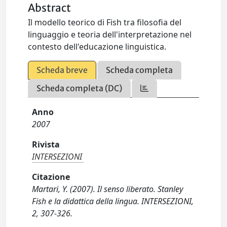
Abstract
Il modello teorico di Fish tra filosofia del
linguaggio e teoria dell'interpretazione nel
contesto dell'educazione linguistica.
Scheda breve
Scheda completa
Scheda completa (DC)
Anno
2007
Rivista
INTERSEZIONI
Citazione
Martari, Y. (2007). Il senso liberato. Stanley
Fish e la didattica della lingua. INTERSEZIONI,
2, 307-326.