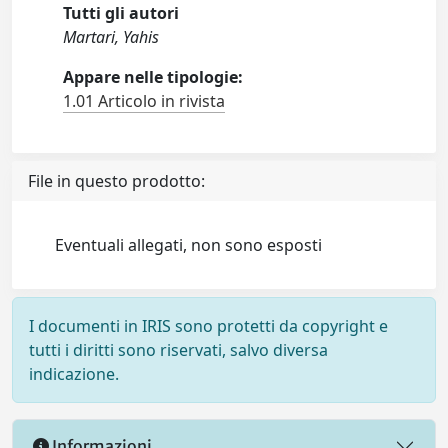
Tutti gli autori
Martari, Yahis
Appare nelle tipologie:
1.01 Articolo in rivista
File in questo prodotto:
Eventuali allegati, non sono esposti
I documenti in IRIS sono protetti da copyright e
tutti i diritti sono riservati, salvo diversa
indicazione.
Informazioni