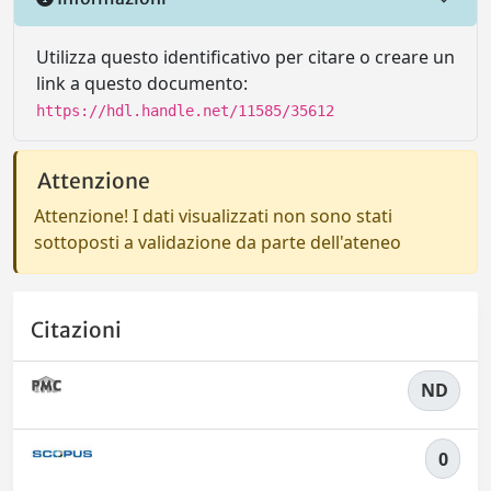
Utilizza questo identificativo per citare o creare un
link a questo documento:
https://hdl.handle.net/11585/35612
Attenzione
Attenzione! I dati visualizzati non sono stati
sottoposti a validazione da parte dell'ateneo
Citazioni
ND
0