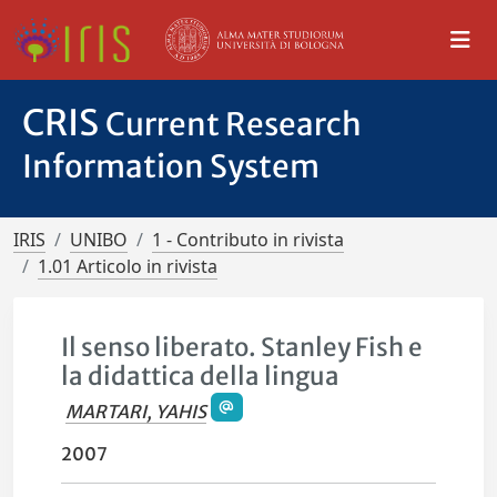
CRIS
Current Research
Information System
IRIS
UNIBO
1 - Contributo in rivista
1.01 Articolo in rivista
Il senso liberato. Stanley Fish e
la didattica della lingua
MARTARI, YAHIS
2007