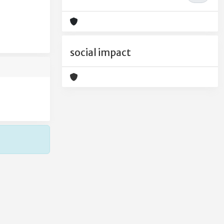
social impact