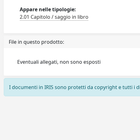
Appare nelle tipologie:
2.01 Capitolo / saggio in libro
File in questo prodotto:
Eventuali allegati, non sono esposti
I documenti in IRIS sono protetti da copyright e tutti i di