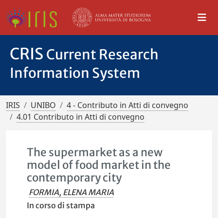
CRIS
Current Research
Information System
IRIS
UNIBO
4 - Contributo in Atti di convegno
4.01 Contributo in Atti di convegno
The supermarket as a new
model of food market in the
contemporary city
FORMIA, ELENA MARIA
In corso di stampa