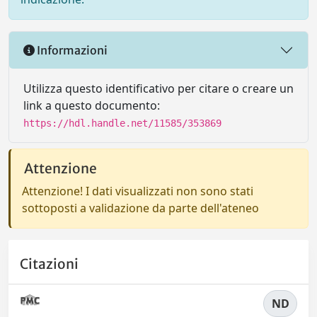
Informazioni
Utilizza questo identificativo per citare o creare un
link a questo documento:
https://hdl.handle.net/11585/353869
Attenzione
Attenzione! I dati visualizzati non sono stati
sottoposti a validazione da parte dell'ateneo
Citazioni
ND