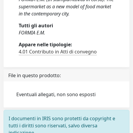
supermarket as a new model of food market
in the contemporary city.
Tutti gli autori
FORMIA E.M.
Appare nelle tipologie:
4.01 Contributo in Atti di convegno
File in questo prodotto:
Eventuali allegati, non sono esposti
I documenti in IRIS sono protetti da copyright e
tutti i diritti sono riservati, salvo diversa
indicazione.