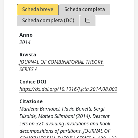
Scheda breve
Scheda completa
Scheda completa (DC)
Anno
2014
Rivista
JOURNAL OF COMBINATORIAL THEORY.
SERIES A
Codice DOI
https://dx.doi.org/10.1016/j.jcta.2014.08.002
Citazione
Marilena Barnabei, Flavio Bonetti, Sergi
Elizalde, Matteo Silimbani (2014). Descent
sets on 321-avoiding involutions and hook
decompositions of partitions. JOURNAL OF