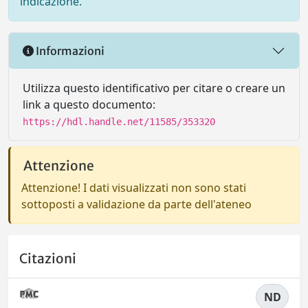
indicazione.
Informazioni
Utilizza questo identificativo per citare o creare un
link a questo documento:
https://hdl.handle.net/11585/353320
Attenzione
Attenzione! I dati visualizzati non sono stati
sottoposti a validazione da parte dell'ateneo
Citazioni
ND