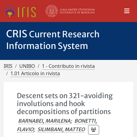
CRIS
Current Research
Information System
IRIS
UNIBO
1 - Contributo in rivista
1.01 Articolo in rivista
Descent sets on 321-avoiding
involutions and hook
decompositions of partitions
BARNABEI, MARILENA
;
BONETTI,
FLAVIO
;
SILIMBANI, MATTEO