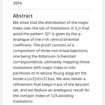
2014
Abstract
We show that the distribution of the major
index over the set of involutions in S_n that
avoid the pattern 321 is given by the q-
analogue of the n-th central binomial
coefficient. The proof consists of a
composition of three non-trivial bijections,
one being the Robinson–Schensted
correspondence, ultimately mapping those
involutions with major index m into
partitions of m whose Young diagram fits
inside a ⌊n/2⌋×⌈n/2⌉ box. We also obtain a
refinement that keeps track of the descent
set, and we deduce an analogous result for
the comajor index of 123-avoiding
involutions.