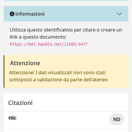
Informazioni
Utilizza questo identificativo per citare o creare un
link a questo documento:
https://hdl.handle.net/11585/3477
Attenzione
Attenzione! I dati visualizzati non sono stati
sottoposti a validazione da parte dell'ateneo
Citazioni
ND