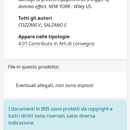
domino effect. NEW YORK : Wiley US.
Tutti gli autori
COZZANI V.; SALZANO E.
Appare nelle tipologie:
4.01 Contributo in Atti di convegno
File in questo prodotto:
Eventuali allegati, non sono esposti
I documenti in IRIS sono protetti da copyright e
tutti i diritti sono riservati, salvo diversa
indicazione.