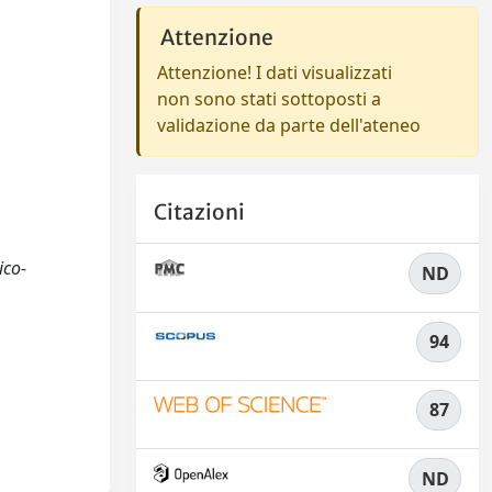
Attenzione
Attenzione! I dati visualizzati
non sono stati sottoposti a
validazione da parte dell'ateneo
Citazioni
ico-
ND
94
87
ND