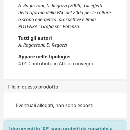
A. Ragazzoni, D. Regazzi (2006). Gli effetti
della riforma della PAC del 2003 per le colture
a scopo energetico: prospettive e limiti.
POTENZA : Grafia snc Potenza.
Tutti gli autori
A. Ragazzoni; D. Regazzi
Appare nelle tipologie:
4.01 Contributo in Atti di convegno
File in questo prodotto:
Eventuali allegati, non sono esposti
I documenti in IRIS sono protetti da copyright e