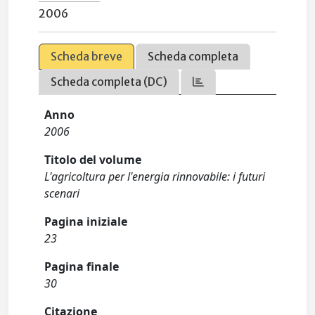
2006
Scheda breve
Scheda completa
Scheda completa (DC)
Anno
2006
Titolo del volume
L'agricoltura per l'energia rinnovabile: i futuri
scenari
Pagina iniziale
23
Pagina finale
30
Citazione