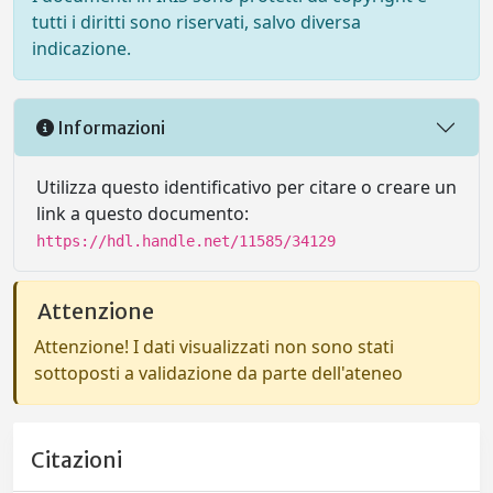
tutti i diritti sono riservati, salvo diversa
indicazione.
Informazioni
Utilizza questo identificativo per citare o creare un
link a questo documento:
https://hdl.handle.net/11585/34129
Attenzione
Attenzione! I dati visualizzati non sono stati
sottoposti a validazione da parte dell'ateneo
Citazioni