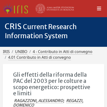
CRIS
Current Research
Information System
IRIS
UNIBO
4 - Contributo in Atti di convegno
4.01 Contributo in Atti di convegno
Gli effetti della riforma della
PAC del 2003 per le colture a
scopo energetico: prospettive
e limiti
RAGAZZONI, ALESSANDRO
;
REGAZZI,
DOMENICO