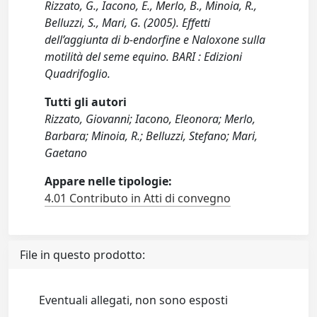
Rizzato, G., Iacono, E., Merlo, B., Minoia, R.,
Belluzzi, S., Mari, G. (2005). Effetti
dell’aggiunta di b-endorfine e Naloxone sulla
motilità del seme equino. BARI : Edizioni
Quadrifoglio.
Tutti gli autori
Rizzato, Giovanni; Iacono, Eleonora; Merlo,
Barbara; Minoia, R.; Belluzzi, Stefano; Mari,
Gaetano
Appare nelle tipologie:
4.01 Contributo in Atti di convegno
File in questo prodotto:
Eventuali allegati, non sono esposti