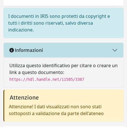
I documenti in IRIS sono protetti da copyright e
tutti i diritti sono riservati, salvo diversa
indicazione.
Informazioni
Utilizza questo identificativo per citare o creare un
link a questo documento:
https://hdl.handle.net/11585/3387
Attenzione
Attenzione! I dati visualizzati non sono stati
sottoposti a validazione da parte dell'ateneo