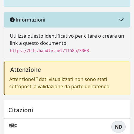
Informazioni
Utilizza questo identificativo per citare o creare un
link a questo documento:
https://hdl.handle.net/11585/3368
Attenzione
Attenzione! I dati visualizzati non sono stati
sottoposti a validazione da parte dell'ateneo
Citazioni
ND