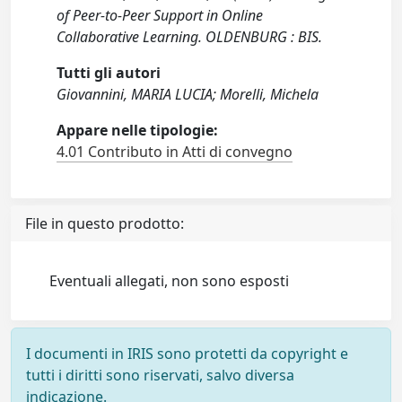
of Peer-to-Peer Support in Online
Collaborative Learning. OLDENBURG : BIS.
Tutti gli autori
Giovannini, MARIA LUCIA; Morelli, Michela
Appare nelle tipologie:
4.01 Contributo in Atti di convegno
File in questo prodotto:
Eventuali allegati, non sono esposti
I documenti in IRIS sono protetti da copyright e
tutti i diritti sono riservati, salvo diversa
indicazione.