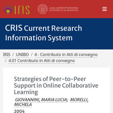
CRIS
Current Research
Information System
IRIS
UNIBO
4 - Contributo in Atti di convegno
4.01 Contributo in Atti di convegno
Strategies of Peer-to-Peer
Support in Online Collaborative
Learning
GIOVANNINI, MARIA LUCIA
;
MORELLI,
MICHELA
2004