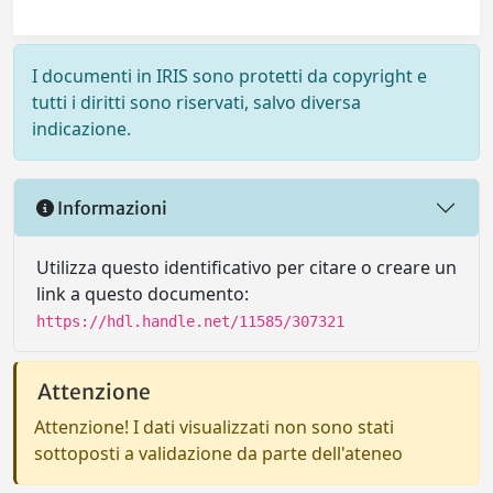
I documenti in IRIS sono protetti da copyright e
tutti i diritti sono riservati, salvo diversa
indicazione.
Informazioni
Utilizza questo identificativo per citare o creare un
link a questo documento:
https://hdl.handle.net/11585/307321
Attenzione
Attenzione! I dati visualizzati non sono stati
sottoposti a validazione da parte dell'ateneo