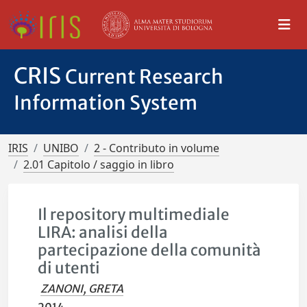
CRIS
Current Research
Information System
IRIS
UNIBO
2 - Contributo in volume
2.01 Capitolo / saggio in libro
Il repository multimediale
LIRA: analisi della
partecipazione della comunità
di utenti
ZANONI, GRETA