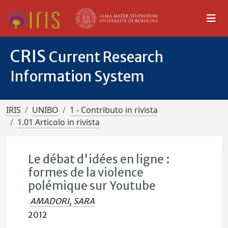
CRIS
Current Research
Information System
IRIS
UNIBO
1 - Contributo in rivista
1.01 Articolo in rivista
Le débat d'idées en ligne :
formes de la violence
polémique sur Youtube
AMADORI, SARA
2012