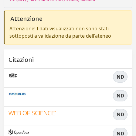
Attenzione
Attenzione! I dati visualizzati non sono stati
sottoposti a validazione da parte dell'ateneo
Citazioni
ND
ND
ND
ND