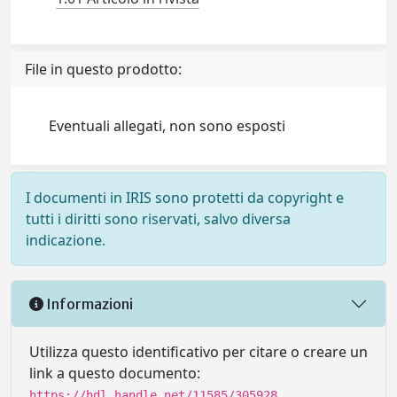
File in questo prodotto:
Eventuali allegati, non sono esposti
I documenti in IRIS sono protetti da copyright e
tutti i diritti sono riservati, salvo diversa
indicazione.
Informazioni
Utilizza questo identificativo per citare o creare un
link a questo documento:
https://hdl.handle.net/11585/305928