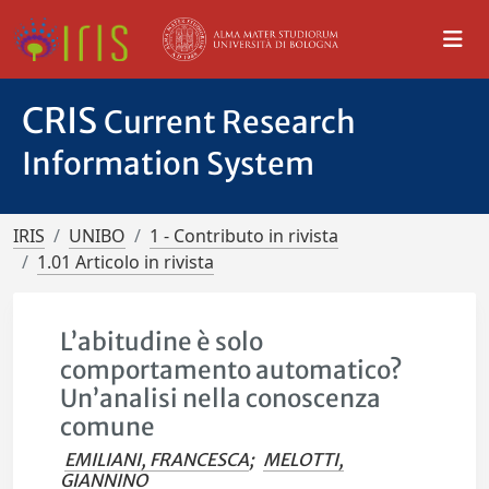
CRIS
Current Research
Information System
IRIS
UNIBO
1 - Contributo in rivista
1.01 Articolo in rivista
L’abitudine è solo
comportamento automatico?
Un’analisi nella conoscenza
comune
EMILIANI, FRANCESCA
;
MELOTTI,
GIANNINO