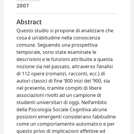
2007
Abstract
Questo studio si propone di analizzare che
cosa è un’abitudine nella conoscenza
comune. Seguendo una prospettiva
temporale, sono state esaminate le
descrizioni e le funzioni attribuite a questa
nozione sia nel passato, attraverso l’analisi
di 112 opere (romanzi, racconti, ecc.) di
autori classici di fine ‘800 inizi del ‘900, sia
nel presente, tramite compiti di libere
associazioni rivolti ad un campione di
studenti universitari di oggi. Nell’ambito
della Psicologia Sociale Cognitiva alcune
posizioni emergenti considerano l’abitudine
come un comportamento automatico e per
questo privo di implicazioni affettive ed