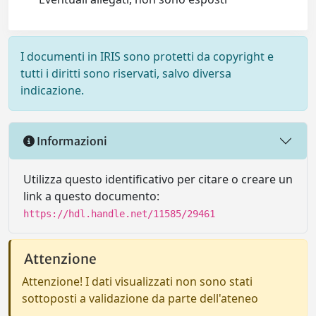
I documenti in IRIS sono protetti da copyright e
tutti i diritti sono riservati, salvo diversa
indicazione.
Informazioni
Utilizza questo identificativo per citare o creare un
link a questo documento:
https://hdl.handle.net/11585/29461
Attenzione
Attenzione! I dati visualizzati non sono stati
sottoposti a validazione da parte dell'ateneo