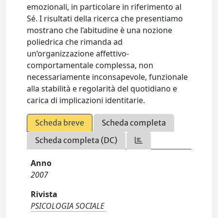
emozionali, in particolare in riferimento al
Sé. I risultati della ricerca che presentiamo
mostrano che l’abitudine è una nozione
poliedrica che rimanda ad
un’organizzazione affettivo-
comportamentale complessa, non
necessariamente inconsapevole, funzionale
alla stabilità e regolarità del quotidiano e
carica di implicazioni identitarie.
Scheda breve
Scheda completa
Scheda completa (DC)
Anno
2007
Rivista
PSICOLOGIA SOCIALE