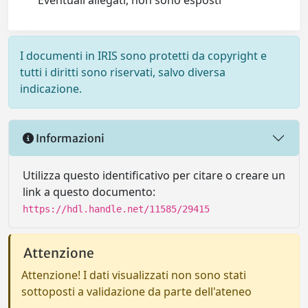
Eventuali allegati, non sono esposti
I documenti in IRIS sono protetti da copyright e
tutti i diritti sono riservati, salvo diversa
indicazione.
Informazioni
Utilizza questo identificativo per citare o creare un
link a questo documento:
https://hdl.handle.net/11585/29415
Attenzione
Attenzione! I dati visualizzati non sono stati
sottoposti a validazione da parte dell'ateneo